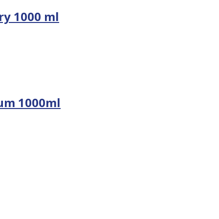
ry 1000 ml
gum 1000ml