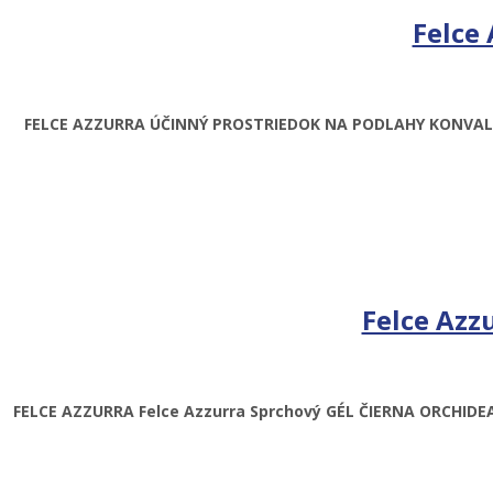
Felce 
FELCE AZZURRA ÚČINNÝ PROSTRIEDOK NA PODLAHY KONVAL
Felce Azz
FELCE AZZURRA Felce Azzurra Sprchový GÉL ČIERNA ORCHIDE